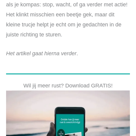
als je kompas: stop, wacht, of ga verder met actie!
Het klinkt misschien een beetje gek, maar dit
kleine trucje helpt je echt om je gedachten in de
juiste richting te sturen.
Het artikel gaat hierna verder
.
Wil jij meer rust? Download GRATIS!