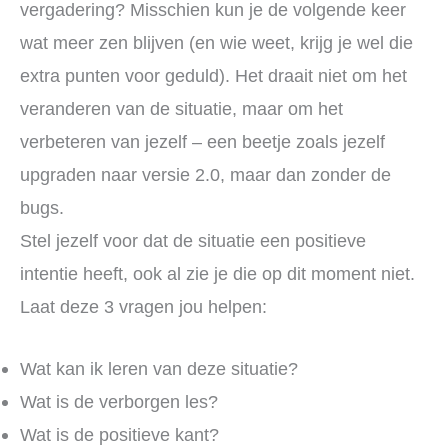
vergadering? Misschien kun je de volgende keer
wat meer zen blijven (en wie weet, krijg je wel die
extra punten voor geduld). Het draait niet om het
veranderen van de situatie, maar om het
verbeteren van jezelf – een beetje zoals jezelf
upgraden naar versie 2.0, maar dan zonder de
bugs.
Stel jezelf voor dat de situatie een positieve
intentie heeft, ook al zie je die op dit moment niet.
Laat deze 3 vragen jou helpen:
Wat kan ik leren van deze situatie?
Wat is de verborgen les?
Wat is de positieve kant?