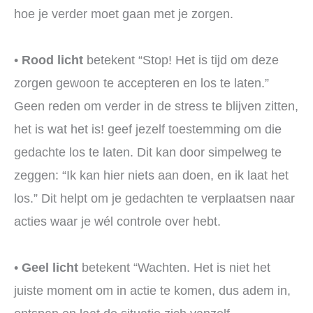
hoe je verder moet gaan met je zorgen.
•
Rood licht
betekent “Stop! Het is tijd om deze
zorgen gewoon te accepteren en los te laten.”
Geen reden om verder in de stress te blijven zitten,
het is wat het is! geef jezelf toestemming om die
gedachte los te laten. Dit kan door simpelweg te
zeggen: “Ik kan hier niets aan doen, en ik laat het
los.” Dit helpt om je gedachten te verplaatsen naar
acties waar je wél controle over hebt.
•
Geel licht
betekent “Wachten. Het is niet het
juiste moment om in actie te komen, dus adem in,