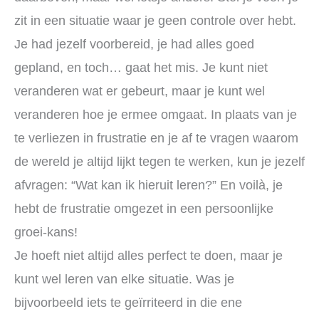
zit in een situatie waar je geen controle over hebt.
Je had jezelf voorbereid, je had alles goed
gepland, en toch… gaat het mis. Je kunt niet
veranderen wat er gebeurt, maar je kunt wel
veranderen hoe je ermee omgaat. In plaats van je
te verliezen in frustratie en je af te vragen waarom
de wereld je altijd lijkt tegen te werken, kun je jezelf
afvragen: “Wat kan ik hieruit leren?” En voilà, je
hebt de frustratie omgezet in een persoonlijke
groei-kans!
Je hoeft niet altijd alles perfect te doen, maar je
kunt wel leren van elke situatie. Was je
bijvoorbeeld iets te geïrriteerd in die ene