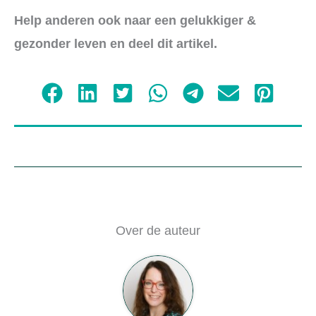
Help anderen ook naar een gelukkiger &
gezonder leven en deel dit artikel.
Over de auteur