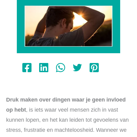
Druk maken over dingen waar je geen invloed
op hebt
, is iets waar veel mensen zich in vast
kunnen lopen, en het kan leiden tot gevoelens van
stress, frustratie en machteloosheid. Wanneer we