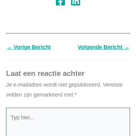
←
Vorige Bericht
Volgende Bericht
→
Laat een reactie achter
Je e-mailadres wordt niet gepubliceerd.
Vereiste
velden zijn gemarkeerd met
*
Typ
hier...