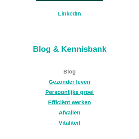
LinkedIn
Blog & Kennisbank
Blog
Gezonder leven
Persoonlijke groei
Efficiënt werken
Afvallen
Vitaliteit