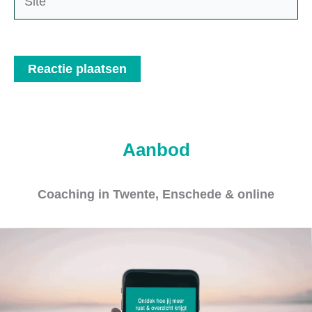
Aanbod
Coaching in Twente, Enschede & online