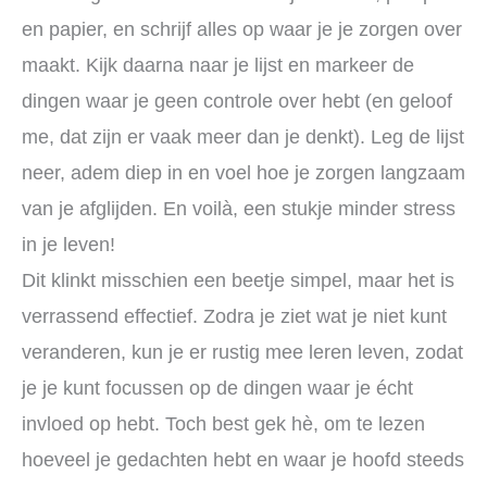
en papier, en schrijf alles op waar je je zorgen over
maakt. Kijk daarna naar je lijst en markeer de
dingen waar je geen controle over hebt (en geloof
me, dat zijn er vaak meer dan je denkt). Leg de lijst
neer, adem diep in en voel hoe je zorgen langzaam
van je afglijden. En voilà, een stukje minder stress
in je leven!
Dit klinkt misschien een beetje simpel, maar het is
verrassend effectief. Zodra je ziet wat je niet kunt
veranderen, kun je er rustig mee leren leven, zodat
je je kunt focussen op de dingen waar je écht
invloed op hebt. Toch best gek hè, om te lezen
hoeveel je gedachten hebt en waar je hoofd steeds