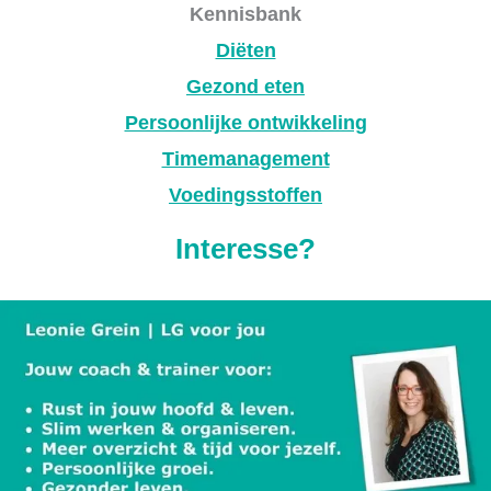
Kennisbank
Diëten
Gezond eten
Persoonlijke ontwikkeling
Timemanagement
Voedingsstoffen
Interesse?