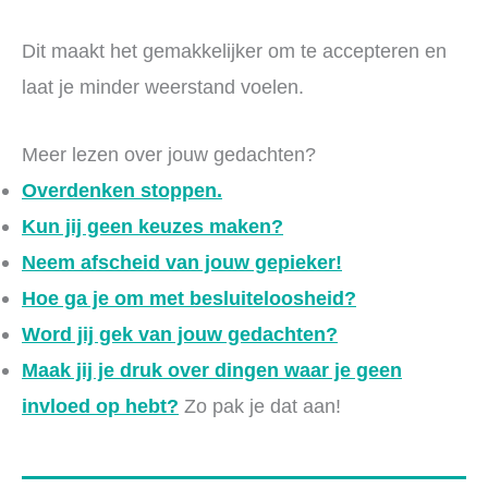
Dit maakt het gemakkelijker om te accepteren en
laat je minder weerstand voelen.
Meer lezen over jouw gedachten?
Overdenken stoppen.
Kun jij geen keuzes maken?
Neem afscheid van jouw gepieker!
Hoe ga je om met besluiteloosheid?
Word jij gek van jouw gedachten?
Maak jij je druk over dingen waar je geen
invloed op hebt?
Zo pak je dat aan!