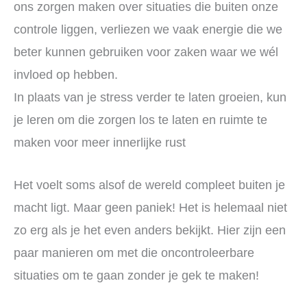
ons zorgen maken over situaties die buiten onze
controle liggen, verliezen we vaak energie die we
beter kunnen gebruiken voor zaken waar we wél
invloed op hebben.
In plaats van je stress verder te laten groeien, kun
je leren om die zorgen los te laten en ruimte te
maken voor meer innerlijke rust
Het voelt soms alsof de wereld compleet buiten je
macht ligt. Maar geen paniek! Het is helemaal niet
zo erg als je het even anders bekijkt. Hier zijn een
paar manieren om met die oncontroleerbare
situaties om te gaan zonder je gek te maken!