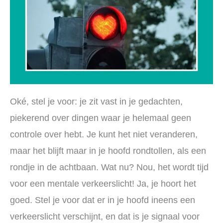
Oké, stel je voor: je zit vast in je gedachten,
piekerend over dingen waar je helemaal geen
controle over hebt. Je kunt het niet veranderen,
maar het blijft maar in je hoofd rondtollen, als een
rondje in de achtbaan. Wat nu? Nou, het wordt tijd
voor een mentale verkeerslicht! Ja, je hoort het
goed. Stel je voor dat er in je hoofd ineens een
verkeerslicht verschijnt, en dat is je signaal voor