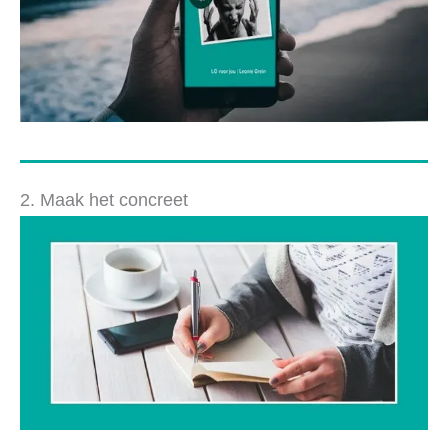
2. Maak het concreet