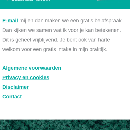
E-mail
mij en dan maken we een gratis belafspraak.
Dan kijken we samen wat ik voor je kan betekenen.
Dit is geheel vrijblijvend. Je bent ook van harte
welkom voor een gratis intake in mijn praktijk.
Algemene voorwaarden
Privacy en cookies
Disclaimer
Contact