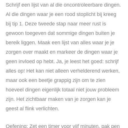
Schrijf een lijst van al die oncontroleerbare dingen.
Al die dingen waar je een rood stoplicht bij kreeg
bij tip 1. Deze tweede stap naar meer rust is
gewoon toegeven dat sommige dingen buiten je
bereik liggen. Maak een lijst van alles waar je je
zorgen over maakt en markeer de dingen waar je
geen invloed op hebt. Ja, je leest het goed: schrijf
alles op! Het kan niet alleen verhelderend werken,
maar ook een beetje grappig zijn om te zien
hoeveel dingen eigenlijk totaal niet jouw probleem
zijn. Het zichtbaar maken van je zorgen kan je
geest al flink verlichten.
Oefening: Zet een timer voor vijf minuten, pak pen