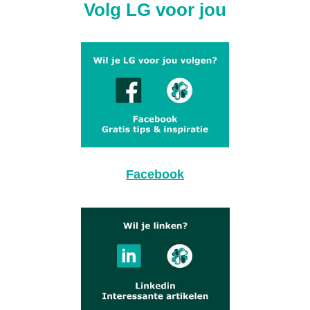
Volg LG voor jou
Facebook