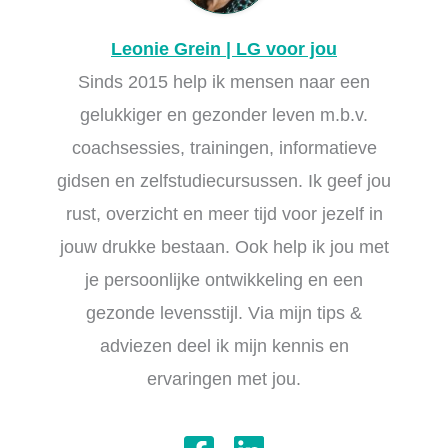
Leonie Grein | LG voor jou
Sinds 2015 help ik mensen naar een
gelukkiger en gezonder leven m.b.v.
coachsessies, trainingen, informatieve
gidsen en zelfstudiecursussen. Ik geef jou
rust, overzicht en meer tijd voor jezelf in
jouw drukke bestaan. Ook help ik jou met
je persoonlijke ontwikkeling en een
gezonde levensstijl. Via mijn tips &
adviezen deel ik mijn kennis en
ervaringen met jou.